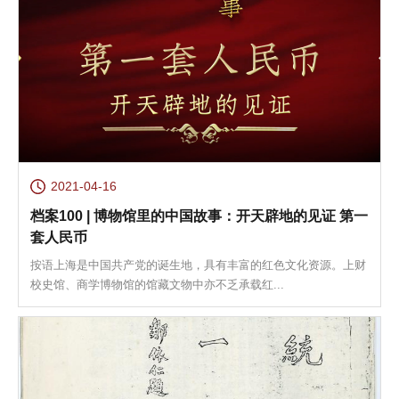
2021-04-16
档案100 | 博物馆里的中国故事：开天辟地的见证 第一
套人民币
按语上海是中国共产党的诞生地，具有丰富的红色文化资源。上财
校史馆、商学博物馆的馆藏文物中亦不乏承载红...