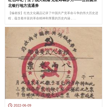
北银行地方流通券
【编者按】红色文化藏品记录了中国共产党革命斗争的伟大历史进
程，蕴含着丰富的革命精神和厚重的历史内涵，...
2022-06-09