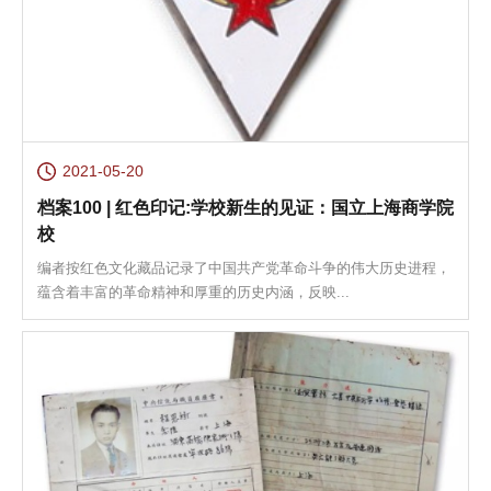
2021-05-20
档案100 | 红色印记:学校新生的见证：国立上海商学院
校
编者按红色文化藏品记录了中国共产党革命斗争的伟大历史进程，
蕴含着丰富的革命精神和厚重的历史内涵，反映...