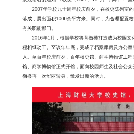
2007
年学校九十周年校庆前夕，在校史陈列室的
落成，展出面积
1000
余平方米。同时，为合理配置校
有关职能部门。
2016
年
1
月，根据学校将育衡楼打造成为校园文
程相继动工。至该年年底，完成了档案库房及办公室
入。至百年校庆前夕，百年校史馆、商学博物馆工程
馆、商学博物馆正式开馆，面向校园师生及社会公众
衡楼再一次华丽转身，散发出新的活力。