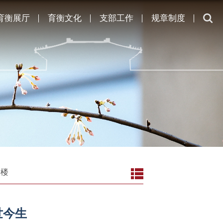
育衡展厅
育衡文化
支部工作
规章制度
衡楼
世今生