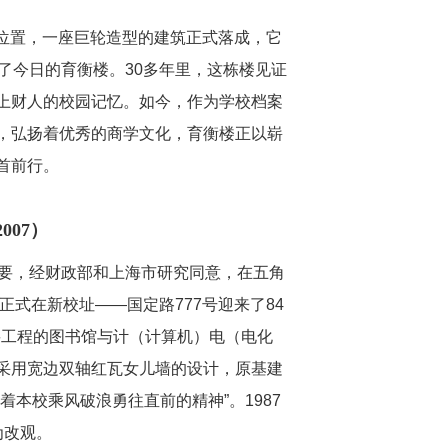
位置，一座巨轮造型的建筑正式落成，它
了今日的育衡楼。
30
多年里，这栋楼见证
上财人的校园记忆。如今，作为学校档案
，弘扬着优秀的商学文化，育衡楼正以崭
首前行。
007
）
要，经财政部和上海市研究同意，在五角
正式在新校址——国定路
777
号迎来了
84
要工程的图书馆与计（计算机）电（电化
采用宽边双轴红瓦女儿墙的设计，原基建
着本校乘风破浪勇往直前的精神”。
1987
为改观。