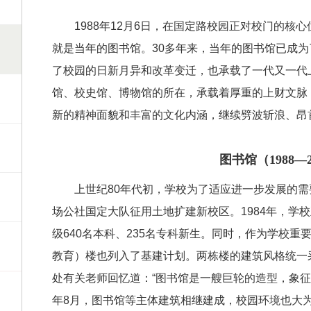
1988
年
12
月
6
日，在国定路校园正对校门的核心
就是当年的图书馆。
30
多年来，当年的图书馆已成为
了校园的日新月异和改革变迁，也承载了一代又一代
馆、校史馆、博物馆的所在，承载着厚重的上财文脉
新的精神面貌和丰富的文化内涵，继续劈波斩浪、昂
图书馆（
1988—2
上世纪
80
年代初，学校为了适应进一步发展的需
场公社国定大队征用土地扩建新校区。
1984
年，学校
级
640
名本科、
235
名专科新生。同时，作为学校重
教育）楼也列入了基建计划。两栋楼的建筑风格统一
处有关老师回忆道：“图书馆是一艘巨轮的造型，象征
年
8
月，图书馆等主体建筑相继建成，校园环境也大