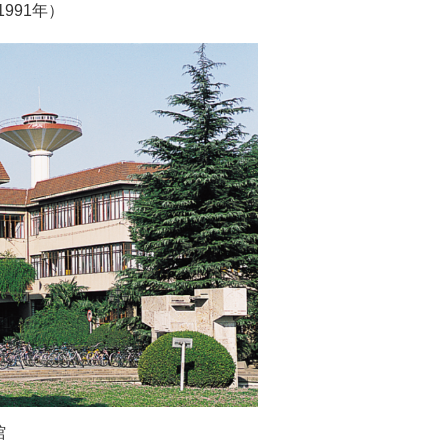
1991
年）
馆