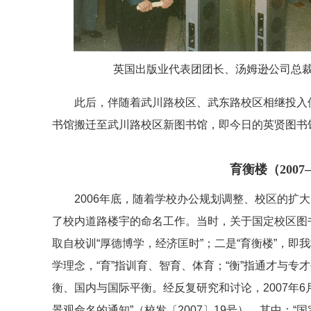
英国出版业代表团团长、汤姆逊公司总
此后，伴随着武川路校区、武东路校区相继投入
书馆搬迁至武川路校区新图书馆，即今日的英贤图书
育衡楼（
200
2006
年底，随着学校办公规划调整、校区的扩大
了校内道路楼宇的命名工作。当时，关于国定校区图书
取自校训“厚德博学，经济匡时”；二是“育衡楼”，即
学理念，“育”指训育、智育、体育；“衡”指通才与
衡、国内与国际平衡。经反复研究和讨论，
2007
年
6
景观命名的通知”（校发〔
2007
〕
19
号），其中：“国