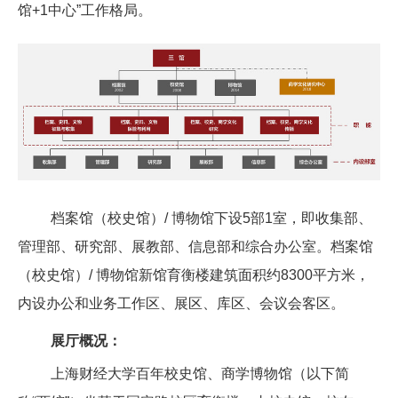
馆+1中心”工作格局。
档案馆（校史馆）/ 博物馆下设5部1室，即收集部、
管理部、研究部、展教部、信息部和综合办公室。档案馆
（校史馆）/ 博物馆新馆育衡楼建筑面积约8300平方米，
内设办公和业务工作区、展区、库区、会议会客区。
展厅概况：
上海财经大学百年校史馆、商学博物馆（以下简