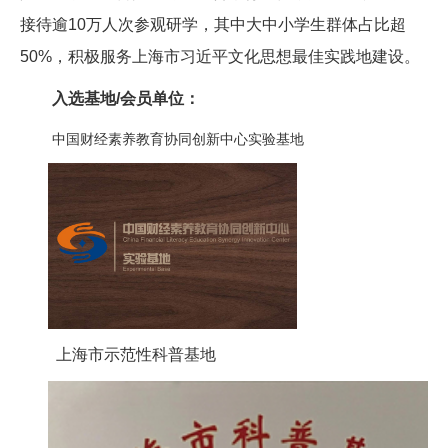
接待逾10万人次参观研学，其中大中小学生群体占比超
50%，积极服务上海市习近平文化思想最佳实践地建设。
入选基地/会员单位：
中国财经素养教育协同创新中心实验基地
上海市示范性科普基地