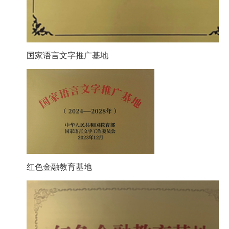
国家语言文字推广基地
红色金融教育基地