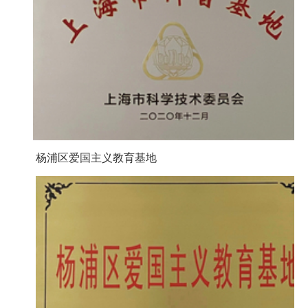
杨浦区爱国主义教育
基地