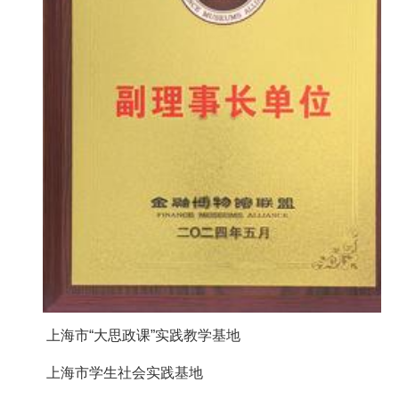
上海市“大思政课”实践教学基地
上海市学生社会实践基地