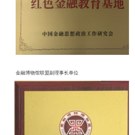
金融博物馆联盟副理事长单位