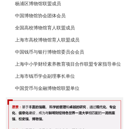
杨浦区博物馆联盟成员
中国博物馆协会团体会员
全国高校博物馆育人联盟成员
上海市高校博物馆育人联盟成员
中国钱币与银行博物馆委员会会员
上海中小学财经素养教育项目合作联盟专家指导单位
上海市钱币学会副理事长单位
中国货币与金融博物馆联盟单位