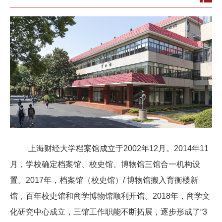
上海财经大学档案馆成立于2002年12月。2014年11
月，学校确定档案馆、校史馆、博物馆三馆合一机构设
置。2017年，档案馆（校史馆）/ 博物馆搬入育衡楼新
馆，百年校史馆和商学博物馆顺利开馆。2018年，商学文
化研究中心成立，三馆工作职能不断拓展，逐步形成了“3